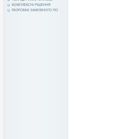
КОМПЛЕКСНІ РІШЕННЯ
РАЗРОБКА ЗАМОВНОГО ПО